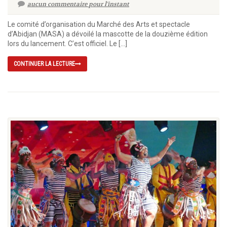
aucun commentaire pour l'instant
Le comité d’organisation du Marché des Arts et spectacle
d’Abidjan (MASA) a dévoilé la mascotte de la douzième édition
lors du lancement. C’est officiel. Le […]
CONTINUER LA LECTURE