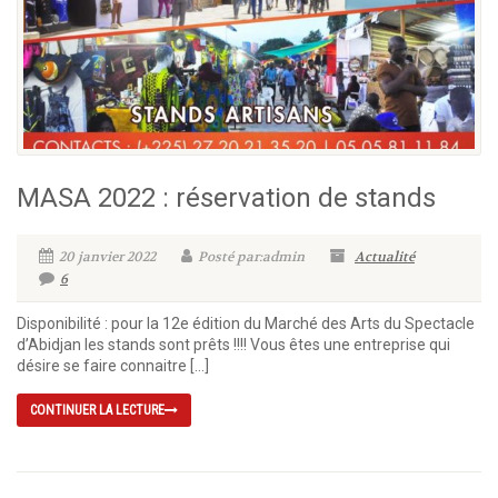
MASA 2022 : réservation de stands
20 janvier 2022
Posté par:admin
Actualité
6
Disponibilité : pour la 12e édition du Marché des Arts du Spectacle
d’Abidjan les stands sont prêts !!!! Vous êtes une entreprise qui
désire se faire connaitre […]
CONTINUER LA LECTURE