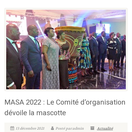
MASA 2022 : Le Comité d’organisation
dévoile la mascotte
13 décembre 2021
Posté par:admin
Actualité