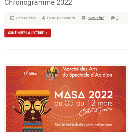
Chronogramme 2022
1 mars 2022
Posté par:admin
Actualité
3
CONTINUER LA LECTURE