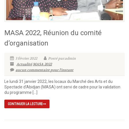
MASA 2022, Réunion du comité
d’organisation
3 février 2022
Posté par:admin
Actualité
MASA 2022
aucun commentaire pour l'instant
Le lundi 31 janvier 2022, les locaux du Marché des Arts et du
Spectacle d’Abidjan (MASA) ont servi de cadre pour la validation
du programme […]
CONTINUER LA LECTURE