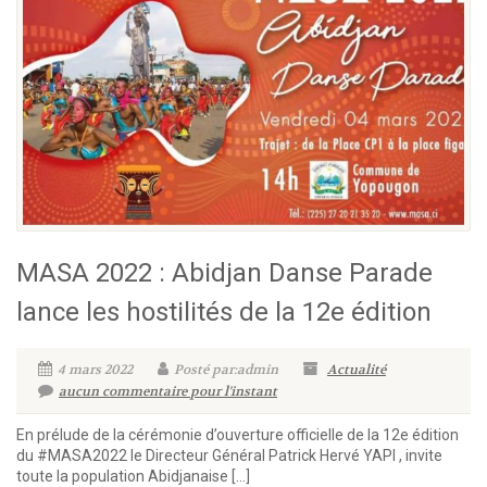
MASA 2022 : Abidjan Danse Parade
lance les hostilités de la 12e édition
4 mars 2022
Posté par:admin
Actualité
aucun commentaire pour l'instant
En prélude de la cérémonie d’ouverture officielle de la 12e édition
du #MASA2022 le Directeur Général Patrick Hervé YAPI , invite
toute la population Abidjanaise […]