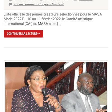
aucun commentaire pour l'instant
Liste officielle des jeunes créateurs sélectionnés pour le MASA
Mode 2022 Du 10 au 11 février 2022, le Comité artistique
international (CAI) du MASA s’est […]
CONTINUER LA LECTURE