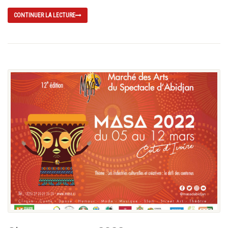
CONTINUER LA LECTURE