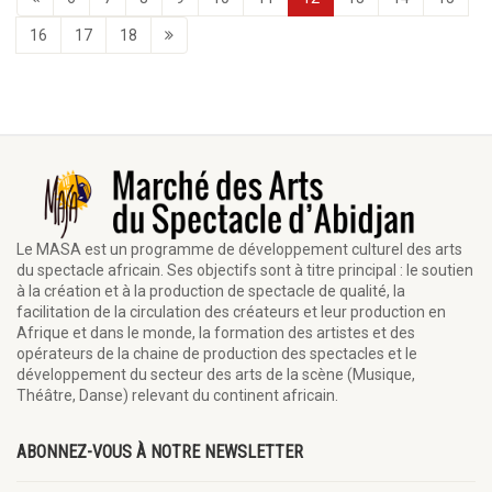
16
17
18
Le MASA est un programme de développement culturel des arts
du spectacle africain. Ses objectifs sont à titre principal : le soutien
à la création et à la production de spectacle de qualité, la
facilitation de la circulation des créateurs et leur production en
Afrique et dans le monde, la formation des artistes et des
opérateurs de la chaine de production des spectacles et le
développement du secteur des arts de la scène (Musique,
Théâtre, Danse) relevant du continent africain.
ABONNEZ-VOUS À NOTRE NEWSLETTER