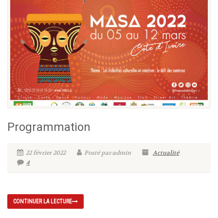
Programmation
22 février 2022
Posté par:admin
Actualité
4
CONTINUER LA LECTURE