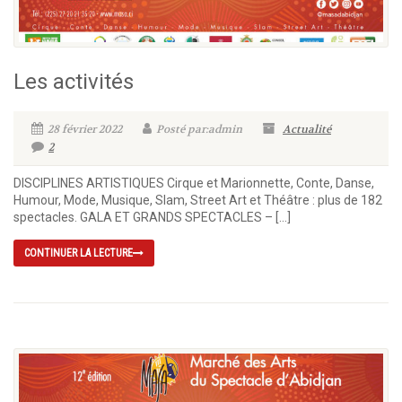
Les activités
28 février 2022
Posté par:admin
Actualité
2
DISCIPLINES ARTISTIQUES Cirque et Marionnette, Conte, Danse,
Humour, Mode, Musique, Slam, Street Art et Théâtre : plus de 182
spectacles. GALA ET GRANDS SPECTACLES – […]
CONTINUER LA LECTURE