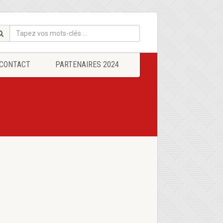
CONTACT
PARTENAIRES 2024