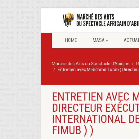
HOME
MASA
ACTUA
Marché des Arts du Spectacle d'Abidjan
R
Entretien avec M.Richmir Totah ( Directeur
ENTRETIEN AVEC M
DIRECTEUR EXÉCUT
INTERNATIONAL DE
FIMUB ) )