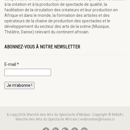
à la création et à la production de spectacle de qualité, la
facilitation de la circulation des créateurs et leur production en
Afrique et dans le monde, la formation des artistes et des
opérateurs de la chaine de production des spectacles et le
développement du secteur des arts de la scène (Musique,
Théâtre, Danse) relevant du continent africain.
ABONNEZ-VOUS À NOTRE NEWSLETTER
E-mail
*
& copy;2026 Marché des Arts du Spectacle d'Abidjan. Copyright © MASA |
Marché des Arts du Spectacle Africain | webmaster@masa.ci