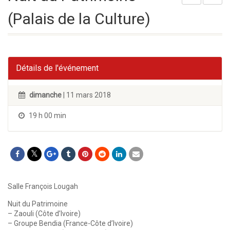
(Palais de la Culture)
Détails de l'événement
dimanche
| 11 mars 2018
19 h 00 min
Salle François Lougah
Nuit du Patrimoine
– Zaouli (Côte d’Ivoire)
– Groupe Bendia (France-Côte d’Ivoire)