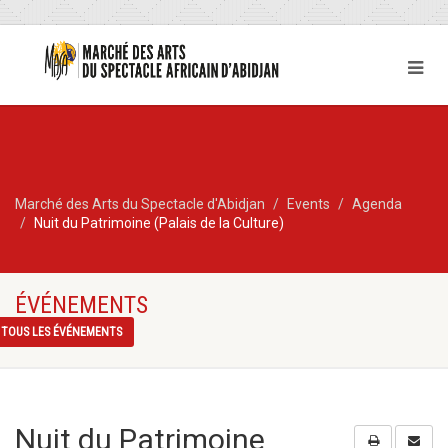
Marché des Arts du Spectacle d'Abidjan
Events
Agenda
Nuit du Patrimoine (Palais de la Culture)
ÉVÉNEMENTS
TOUS LES ÉVÉNEMENTS
Nuit du Patrimoine