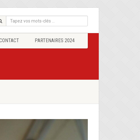
CONTACT
PARTENAIRES 2024