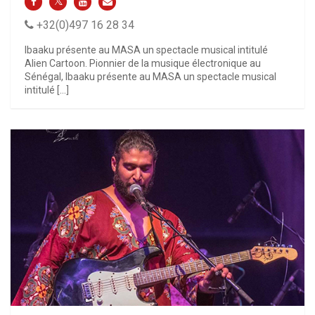
+32(0)497 16 28 34
Ibaaku présente au MASA un spectacle musical intitulé
Alien Cartoon. Pionnier de la musique électronique au
Sénégal, Ibaaku présente au MASA un spectacle musical
intitulé […]