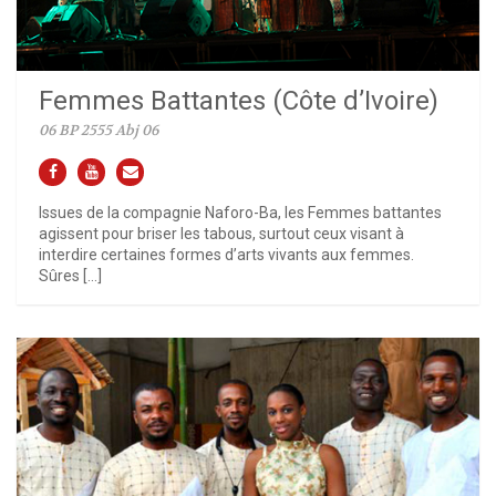
Femmes Battantes (Côte d’Ivoire)
06 BP 2555 Abj 06
Issues de la compagnie Naforo-Ba, les Femmes battantes
agissent pour briser les tabous, surtout ceux visant à
interdire certaines formes d’arts vivants aux femmes.
Sûres […]