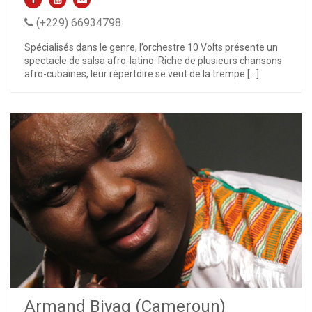
(+229) 66934798
Spécialisés dans le genre, l’orchestre 10 Volts présente un
spectacle de salsa afro-latino. Riche de plusieurs chansons
afro-cubaines, leur répertoire se veut de la trempe […]
Armand Biyag (Cameroun)