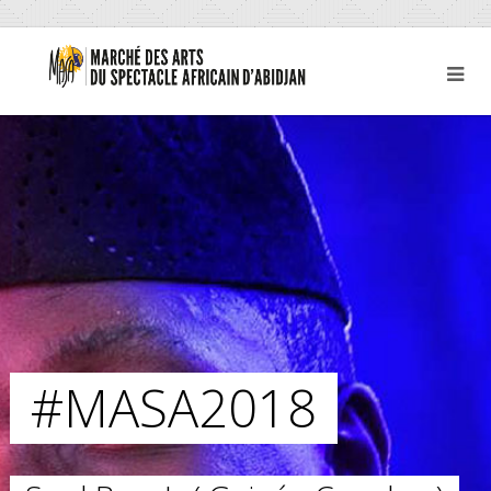
#MASA2018