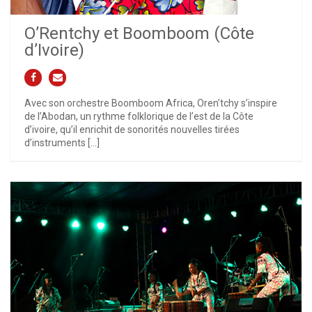
O’Rentchy et Boomboom (Côte
d’Ivoire)
Avec son orchestre Boomboom Africa, Oren’tchy s’inspire
de l’Abodan, un rythme folklorique de l’est de la Côte
d’ivoire, qu’il enrichit de sonorités nouvelles tirées
d’instruments […]