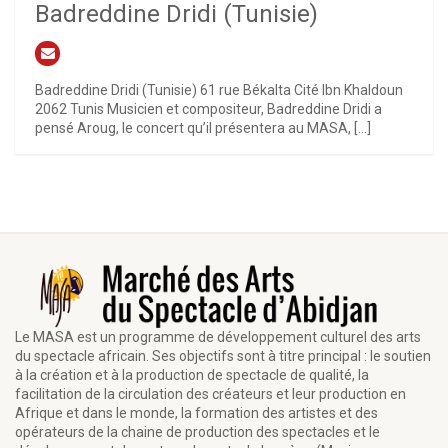
Badreddine Dridi (Tunisie)
Badreddine Dridi (Tunisie) 61 rue Békalta Cité Ibn Khaldoun
2062 Tunis Musicien et compositeur, Badreddine Dridi a
pensé Aroug, le concert qu’il présentera au MASA, […]
Le MASA est un programme de développement culturel des arts
du spectacle africain. Ses objectifs sont à titre principal : le soutien
à la création et à la production de spectacle de qualité, la
facilitation de la circulation des créateurs et leur production en
Afrique et dans le monde, la formation des artistes et des
opérateurs de la chaine de production des spectacles et le