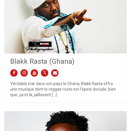
Blakk Rasta (Ghana)
Véritable star dans son pays le Ghana, Blakk Rasta offre
une musique dont le reggae roots est l’épine dorsale, bien
que, ça et là, jaillissent […]