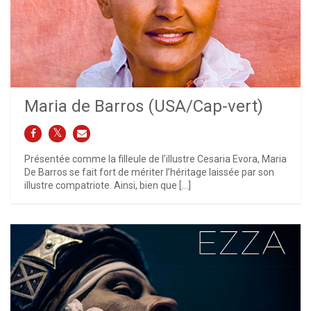
Maria de Barros (USA/Cap-vert)
Présentée comme la filleule de l’illustre Cesaria Evora, Maria
De Barros se fait fort de mériter l’héritage laissée par son
illustre compatriote. Ainsi, bien que […]