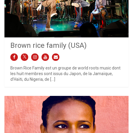
Brown rice family (USA)
Brown Rice Family est un groupe de world roots music dont
les huit membres sont issus du Japon, de la Jamaïque,
d’Haïti, du Nigeria, de […]