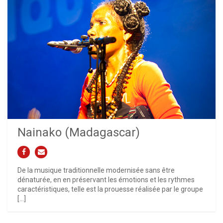
Nainako (Madagascar)
De la musique traditionnelle modernisée sans être
dénaturée, en en préservant les émotions et les rythmes
caractéristiques, telle est la prouesse réalisée par le groupe
[…]