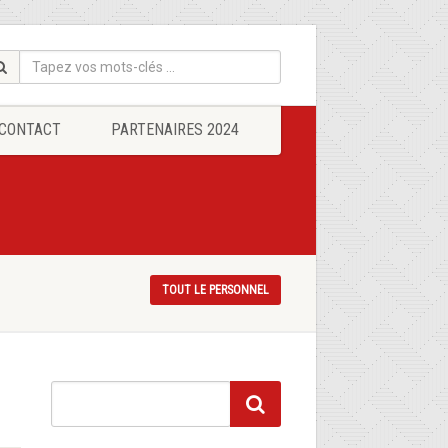
CONTACT
PARTENAIRES 2024
TOUT LE PERSONNEL