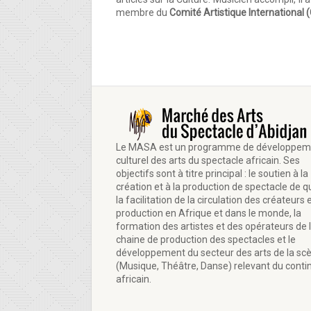
membre du
Comité Artistique International 
Le MASA est un programme de développem
culturel des arts du spectacle africain. Ses
objectifs sont à titre principal : le soutien à la
création et à la production de spectacle de qu
la facilitation de la circulation des créateurs e
production en Afrique et dans le monde, la
formation des artistes et des opérateurs de 
chaine de production des spectacles et le
développement du secteur des arts de la sc
(Musique, Théâtre, Danse) relevant du conti
africain.