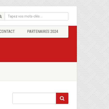
CONTACT
PARTENAIRES 2024