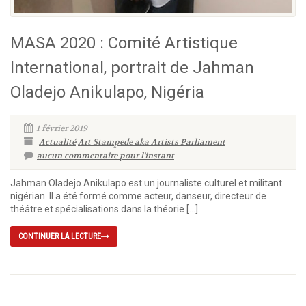
MASA 2020 : Comité Artistique
International, portrait de Jahman
Oladejo Anikulapo, Nigéria
1 février 2019
Actualité
Art Stampede aka Artists Parliament
aucun commentaire pour l'instant
Jahman Oladejo Anikulapo est un journaliste culturel et militant
nigérian. Il a été formé comme acteur, danseur, directeur de
théâtre et spécialisations dans la théorie […]
CONTINUER LA LECTURE