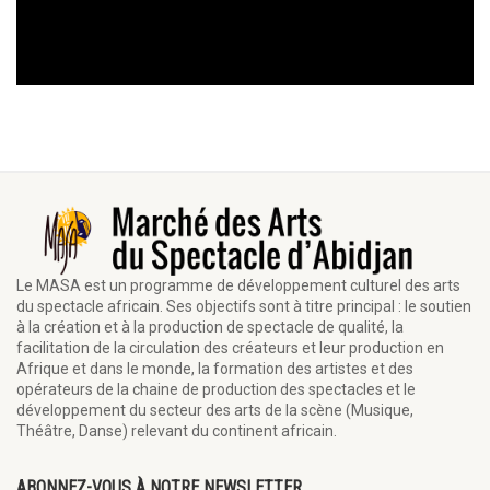
Le MASA est un programme de développement culturel des arts
du spectacle africain. Ses objectifs sont à titre principal : le soutien
à la création et à la production de spectacle de qualité, la
facilitation de la circulation des créateurs et leur production en
Afrique et dans le monde, la formation des artistes et des
opérateurs de la chaine de production des spectacles et le
développement du secteur des arts de la scène (Musique,
Théâtre, Danse) relevant du continent africain.
ABONNEZ-VOUS À NOTRE NEWSLETTER