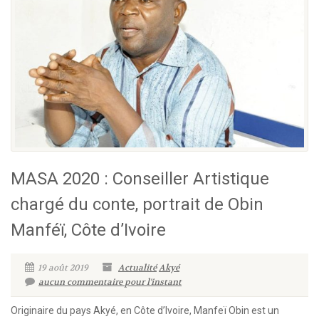
MASA 2020 : Conseiller Artistique
chargé du conte, portrait de Obin
Manféï, Côte d’Ivoire
19 août 2019
Actualité
Akyé
aucun commentaire pour l'instant
Originaire du pays Akyé, en Côte d’Ivoire, Manfeï Obin est un