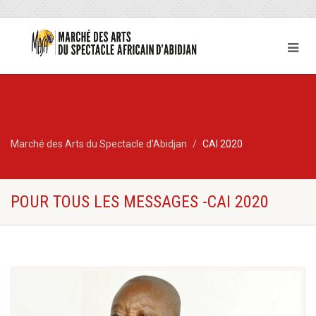
Marché des Arts du Spectacle d'Abidjan
CAI 2020
POUR TOUS LES MESSAGES -CAI 2020