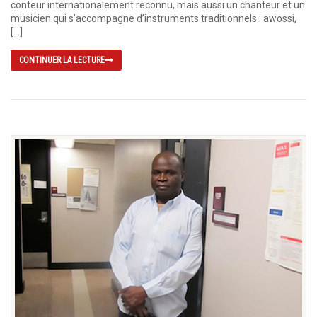
conteur internationalement reconnu, mais aussi un chanteur et un
musicien qui s’accompagne d’instruments traditionnels : awossi,
[…]
CONTINUER LA LECTURE