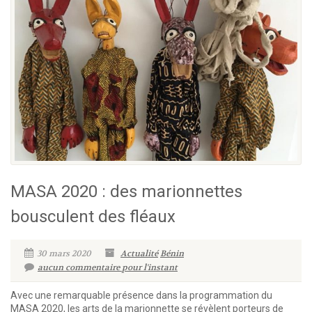
MASA 2020 : des marionnettes
bousculent des fléaux
30 mars 2020
Actualité
Bénin
aucun commentaire pour l'instant
Avec une remarquable présence dans la programmation du
MASA 2020, les arts de la marionnette se révèlent porteurs de