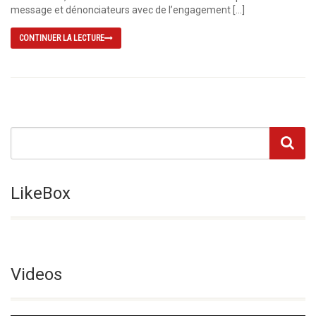
message et dénonciateurs avec de l’engagement […]
CONTINUER LA LECTURE
LikeBox
Videos