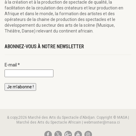
à la création et à la production de spectacle de qualité, la
facilitation de la circulation des créateurs et leur production en
Afrique et dans le monde, la formation des artistes et des
opérateurs de la chaine de production des spectacles et le
développement du secteur des arts de la scène (Musique,
Théâtre, Danse) relevant du continent africain.
ABONNEZ-VOUS À NOTRE NEWSLETTER
E-mail
*
& copy;2026 Marché des Arts du Spectacle d'Abidjan. Copyright © MASA |
Marché des Arts du Spectacle Africain | webmaster@masa.ci