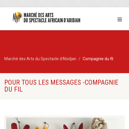
Marché des Arts du Spectacle d'Abidjan
Compagnie du fil
POUR TOUS LES MESSAGES -COMPAGNIE
DU FIL