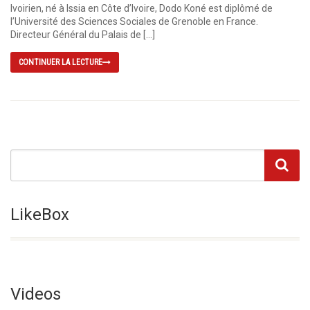
Ivoirien, né à Issia en Côte d’Ivoire, Dodo Koné est diplômé de
l’Université des Sciences Sociales de Grenoble en France.
Directeur Général du Palais de […]
CONTINUER LA LECTURE
LikeBox
Videos