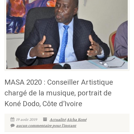
MASA 2020 : Conseiller Artistique
chargé de la musique, portrait de
Koné Dodo, Côte d’Ivoire
19 août 2019
Actualité
Aïcha Koné
aucun commentaire pour l'instant