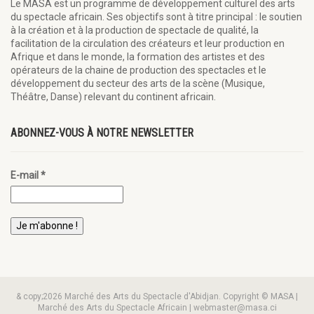
Le MASA est un programme de développement culturel des arts
du spectacle africain. Ses objectifs sont à titre principal : le soutien
à la création et à la production de spectacle de qualité, la
facilitation de la circulation des créateurs et leur production en
Afrique et dans le monde, la formation des artistes et des
opérateurs de la chaine de production des spectacles et le
développement du secteur des arts de la scène (Musique,
Théâtre, Danse) relevant du continent africain.
ABONNEZ-VOUS À NOTRE NEWSLETTER
E-mail
*
& copy;2026 Marché des Arts du Spectacle d'Abidjan. Copyright © MASA |
Marché des Arts du Spectacle Africain | webmaster@masa.ci