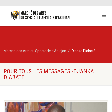
Marché des Arts du Spectacle d'Abidjan
Djanka Diabaté
POUR TOUS LES MESSAGES -DJANKA
DIABATÉ