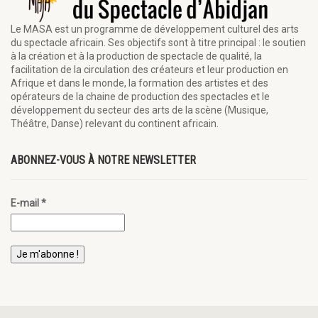
Le MASA est un programme de développement culturel des arts
du spectacle africain. Ses objectifs sont à titre principal : le soutien
à la création et à la production de spectacle de qualité, la
facilitation de la circulation des créateurs et leur production en
Afrique et dans le monde, la formation des artistes et des
opérateurs de la chaine de production des spectacles et le
développement du secteur des arts de la scène (Musique,
Théâtre, Danse) relevant du continent africain.
ABONNEZ-VOUS À NOTRE NEWSLETTER
E-mail
*