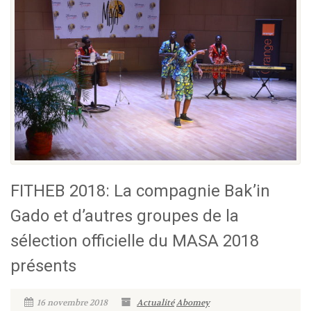
FITHEB 2018: La compagnie Bak’in
Gado et d’autres groupes de la
sélection officielle du MASA 2018
présents
16 novembre 2018
Actualité
Abomey