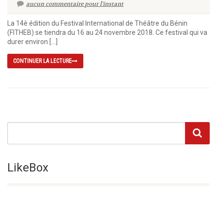
aucun commentaire pour l'instant
La 14è édition du Festival International de Théâtre du Bénin
(FITHEB) se tiendra du 16 au 24 novembre 2018. Ce festival qui va
durer environ […]
CONTINUER LA LECTURE
LikeBox