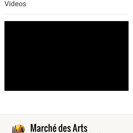
Videos