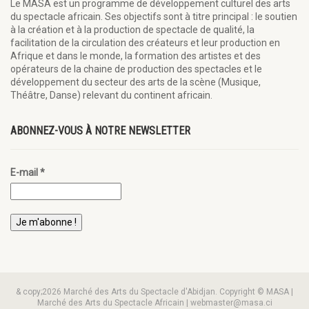
Le MASA est un programme de développement culturel des arts
du spectacle africain. Ses objectifs sont à titre principal : le soutien
à la création et à la production de spectacle de qualité, la
facilitation de la circulation des créateurs et leur production en
Afrique et dans le monde, la formation des artistes et des
opérateurs de la chaine de production des spectacles et le
développement du secteur des arts de la scène (Musique,
Théâtre, Danse) relevant du continent africain.
ABONNEZ-VOUS À NOTRE NEWSLETTER
E-mail
*
& copy;2026 Marché des Arts du Spectacle d'Abidjan. Copyright © MASA |
Marché des Arts du Spectacle Africain | webmaster@masa.ci