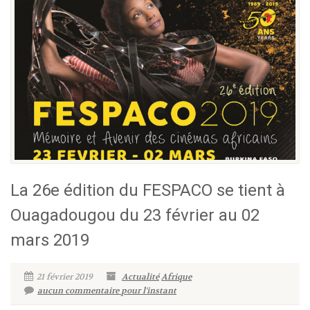
La 26e édition du FESPACO se tient à
Ouagadougou du 23 février au 02
mars 2019
21 février 2019
Actualité
Afrique
aucun commentaire pour l'instant