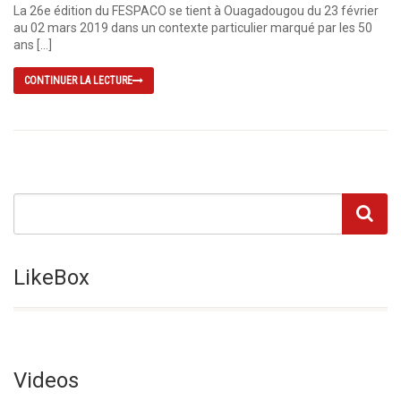
La 26e édition du FESPACO se tient à Ouagadougou du 23 février
au 02 mars 2019 dans un contexte particulier marqué par les 50
ans […]
CONTINUER LA LECTURE
LikeBox
Videos