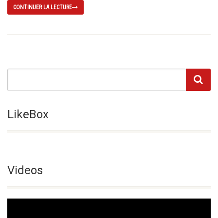
CONTINUER LA LECTURE
LikeBox
Videos