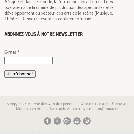
Afrique et dans le monde, la formation des artistes et des
opérateurs de la chaine de production des spectacles et le
développement du secteur des arts de la scène (Musique,
Théâtre, Danse) relevant du continent africain.
ABONNEZ-VOUS À NOTRE NEWSLETTER
E-mail
*
& copy;2026 Marché des Arts du Spectacle d'Abidjan. Copyright © MASA |
Marché des Arts du Spectacle Africain | webmaster@masa.ci