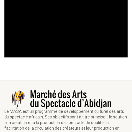
Le MASA est un programme de développement culturel des arts
du spectacle africain. Ses objectifs sont à titre principal : le soutien
à la création et à la production de spectacle de qualité, la
facilitation de la circulation des créateurs et leur production en