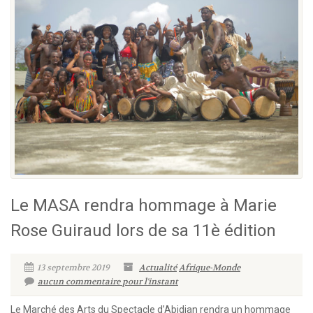
Le MASA rendra hommage à Marie
Rose Guiraud lors de sa 11è édition
13 septembre 2019
Actualité
Afrique-Monde
aucun commentaire pour l'instant
Le Marché des Arts du Spectacle d’Abidjan rendra un hommage