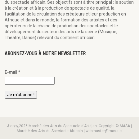
du spectacle africain. Ses objectifs sont à titre principal : le soutien
à la création et à la production de spectacle de qualité, la
facilitation de la circulation des créateurs et leur production en
Afrique et dans le monde, la formation des artistes et des
opérateurs de la chaine de production des spectacles et le
développement du secteur des arts de la scène (Musique,
Théâtre, Danse) relevant du continent africain.
ABONNEZ-VOUS À NOTRE NEWSLETTER
E-mail
*
& copy;2026 Marché des Arts du Spectacle d'Abidjan. Copyright © MASA |
Marché des Arts du Spectacle Africain | webmaster@masa.ci