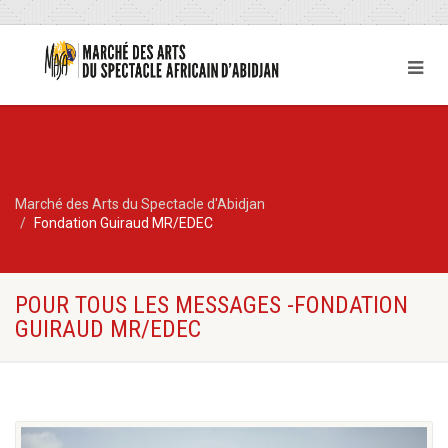
Marché des Arts du Spectacle d'Abidjan
Fondation Guiraud MR/EDEC
POUR TOUS LES MESSAGES -FONDATION
GUIRAUD MR/EDEC