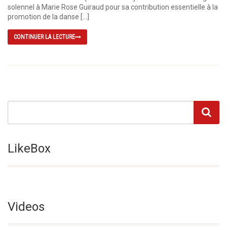
solennel à Marie Rose Guiraud pour sa contribution essentielle à la
promotion de la danse […]
CONTINUER LA LECTURE
LikeBox
Videos