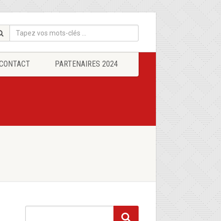
CONTACT
PARTENAIRES 2024
u