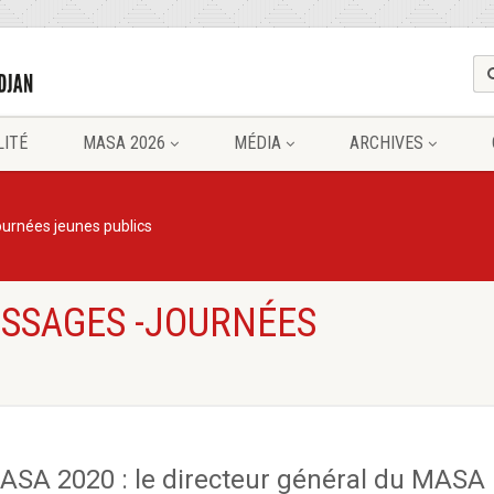
LITÉ
MASA 2026
MÉDIA
ARCHIVES
ournées jeunes publics
ESSAGES -JOURNÉES
ASA 2020 : le directeur général du MASA