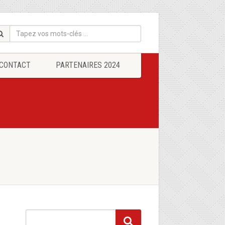
CONTACT
PARTENAIRES 2024