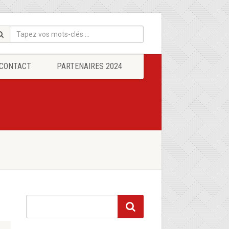
CONTACT
PARTENAIRES 2024