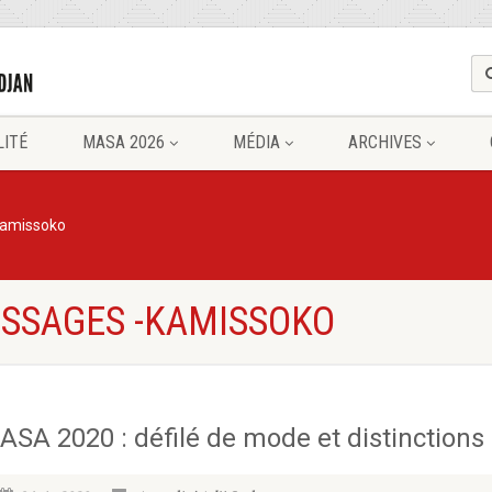
LITÉ
MASA 2026
MÉDIA
ARCHIVES
amissoko
ESSAGES -KAMISSOKO
ASA 2020 : défilé de mode et distinctions