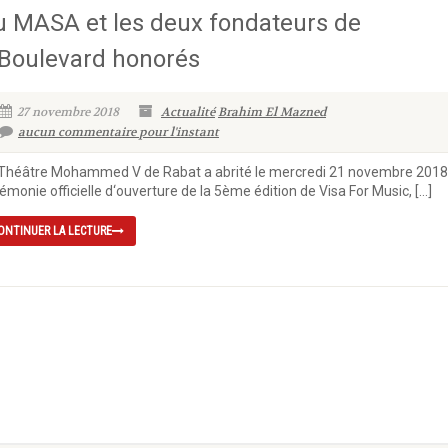
u MASA et les deux fondateurs de
’Boulevard honorés
27 novembre 2018
Actualité
Brahim El Mazned
aucun commentaire pour l'instant
Théâtre Mohammed V de Rabat a abrité le mercredi 21 novembre 2018,
émonie officielle d‘ouverture de la 5ème édition de Visa For Music, […]
ONTINUER LA LECTURE