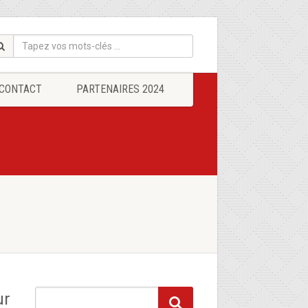
CONTACT
PARTENAIRES 2024
ur