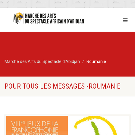
Marché des Arts du Spectacle d'Abidjan
Roumanie
POUR TOUS LES MESSAGES -ROUMANIE