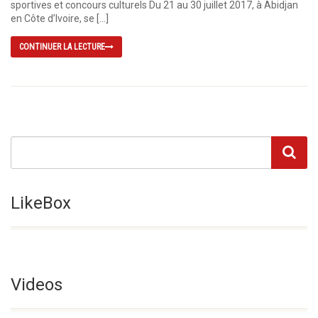
sportives et concours culturels Du 21 au 30 juillet 2017, à Abidjan
en Côte d’Ivoire, se […]
CONTINUER LA LECTURE
LikeBox
Videos