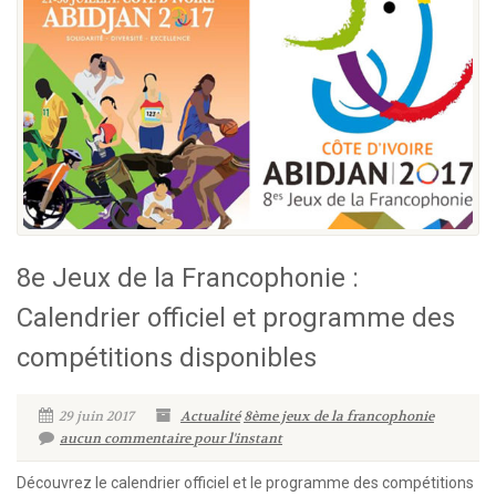
8e Jeux de la Francophonie :
Calendrier officiel et programme des
compétitions disponibles
29 juin 2017
Actualité
8ème jeux de la francophonie
aucun commentaire pour l'instant
Découvrez le calendrier officiel et le programme des compétitions