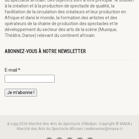
à la création et à la production de spectacle de qualité, la
facilitation de la circulation des créateurs et leur production en
Afrique et dans le monde, la formation des artistes et des
opérateurs de la chaine de production des spectacles et le
développement du secteur des arts de la scène (Musique,
Théâtre, Danse) relevant du continent africain.
ABONNEZ-VOUS À NOTRE NEWSLETTER
E-mail
*
& copy;2026 Marché des Arts du Spectacle d'Abidjan. Copyright © MASA |
Marché des Arts du Spectacle Africain | webmaster@masa.ci