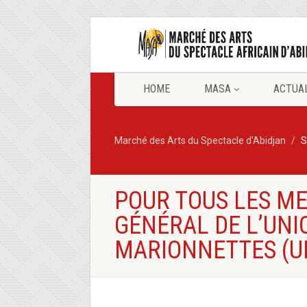
HOME
MASA
ACTUA
Marché des Arts du Spectacle d'Abidjan
S
POUR TOUS LES ME
GÉNÉRAL DE L’UNI
MARIONNETTES (UN