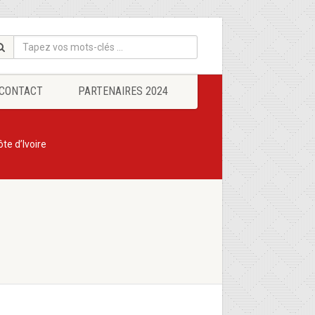
CONTACT
PARTENAIRES 2024
te d’Ivoire