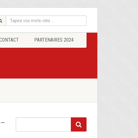
CONTACT
PARTENAIRES 2024
 –