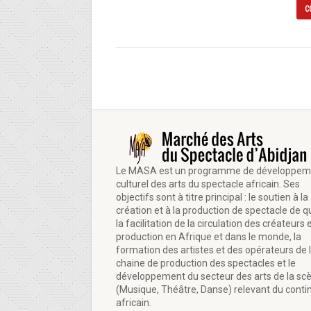
C
Le MASA est un programme de développem
culturel des arts du spectacle africain. Ses
objectifs sont à titre principal : le soutien à la
création et à la production de spectacle de qu
la facilitation de la circulation des créateurs e
production en Afrique et dans le monde, la
formation des artistes et des opérateurs de 
chaine de production des spectacles et le
développement du secteur des arts de la sc
(Musique, Théâtre, Danse) relevant du conti
africain.