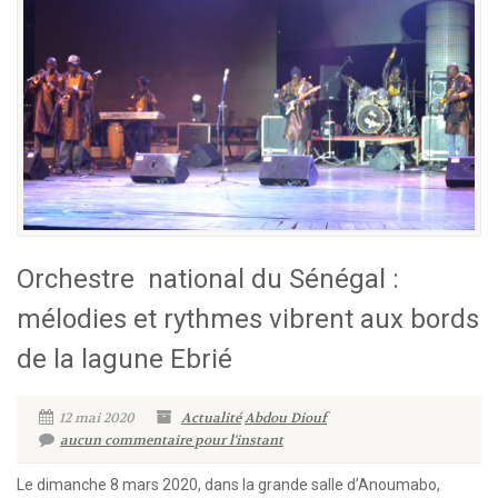
Orchestre national du Sénégal :
mélodies et rythmes vibrent aux bords
de la lagune Ebrié
12 mai 2020
Actualité
Abdou Diouf
aucun commentaire pour l'instant
Le dimanche 8 mars 2020, dans la grande salle d’Anoumabo,