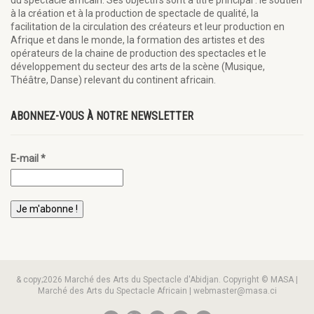
à la création et à la production de spectacle de qualité, la
facilitation de la circulation des créateurs et leur production en
Afrique et dans le monde, la formation des artistes et des
opérateurs de la chaine de production des spectacles et le
développement du secteur des arts de la scène (Musique,
Théâtre, Danse) relevant du continent africain.
ABONNEZ-VOUS À NOTRE NEWSLETTER
E-mail
*
& copy;2026 Marché des Arts du Spectacle d'Abidjan. Copyright © MASA |
Marché des Arts du Spectacle Africain | webmaster@masa.ci