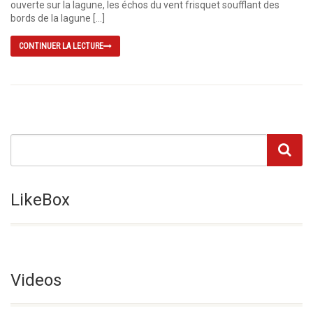
ouverte sur la lagune, les échos du vent frisquet soufflant des
bords de la lagune […]
CONTINUER LA LECTURE
LikeBox
Videos