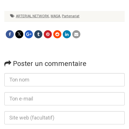
ARTERIAL NETWORK
,
MASA
,
Partenariat
Poster un commentaire