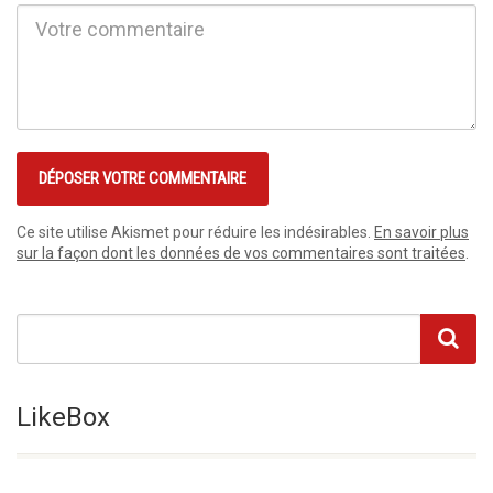
Ce site utilise Akismet pour réduire les indésirables.
En savoir plus
sur la façon dont les données de vos commentaires sont traitées
.
LikeBox