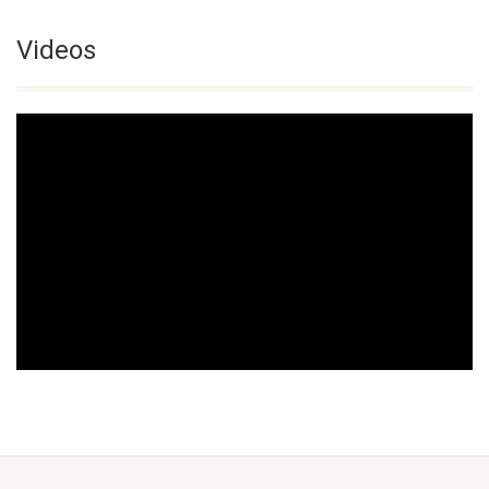
Videos