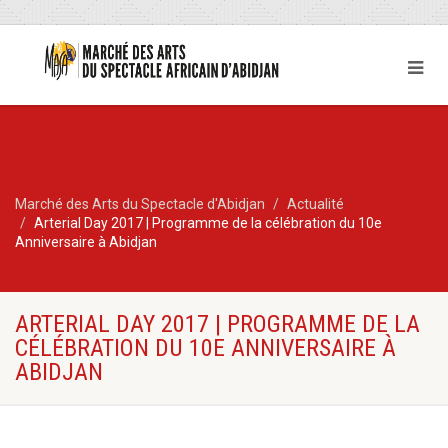
Marché des Arts du Spectacle d'Abidjan
Actualité
Arterial Day 2017 | Programme de la célébration du 10e
Anniversaire à Abidjan
ARTERIAL DAY 2017 | PROGRAMME DE LA
CÉLÉBRATION DU 10E ANNIVERSAIRE À
ABIDJAN