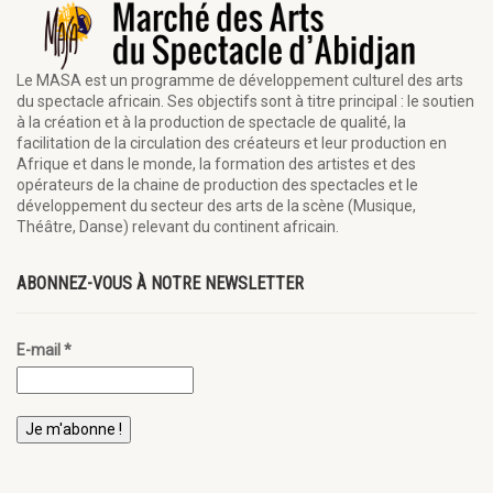
Le MASA est un programme de développement culturel des arts
du spectacle africain. Ses objectifs sont à titre principal : le soutien
à la création et à la production de spectacle de qualité, la
facilitation de la circulation des créateurs et leur production en
Afrique et dans le monde, la formation des artistes et des
opérateurs de la chaine de production des spectacles et le
développement du secteur des arts de la scène (Musique,
Théâtre, Danse) relevant du continent africain.
ABONNEZ-VOUS À NOTRE NEWSLETTER
E-mail
*