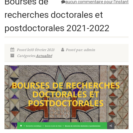
Bourses de
aucun commentaire pour l'instant
recherches doctorales et
postdoctorales 2021-2022
Posté le10 février 2021
Posté par: admin
Catégories:
Actualité