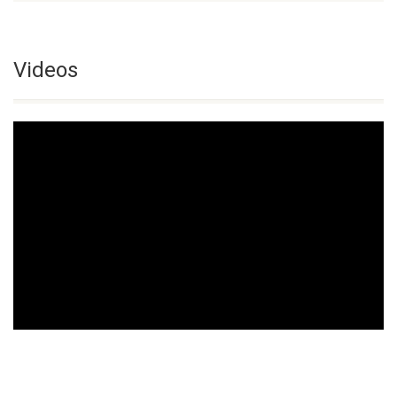
Videos