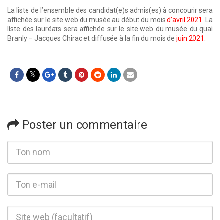
La liste de l’ensemble des candidat(e)s admis(es) à concourir sera
affichée sur le site web du musée au début du mois
d’avril 2021
. La
liste des lauréats sera affichée sur le site web du musée du quai
Branly – Jacques Chirac et diffusée à la fin du mois de
juin 2021
.
Poster un commentaire