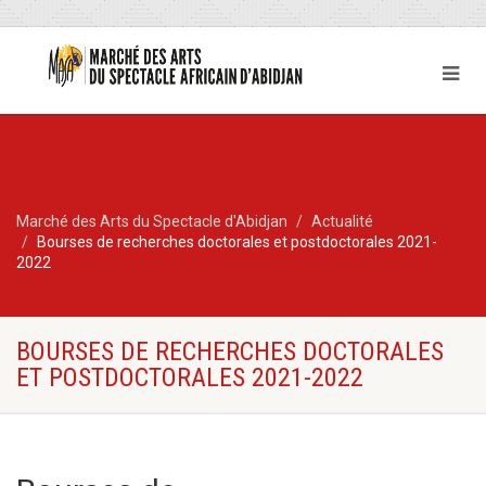
Marché des Arts du Spectacle d'Abidjan
Actualité
Bourses de recherches doctorales et postdoctorales 2021-
2022
BOURSES DE RECHERCHES DOCTORALES
ET POSTDOCTORALES 2021-2022