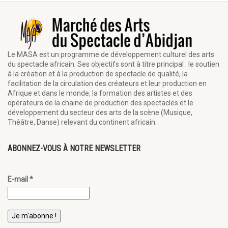
Le MASA est un programme de développement culturel des arts
du spectacle africain. Ses objectifs sont à titre principal : le soutien
à la création et à la production de spectacle de qualité, la
facilitation de la circulation des créateurs et leur production en
Afrique et dans le monde, la formation des artistes et des
opérateurs de la chaine de production des spectacles et le
développement du secteur des arts de la scène (Musique,
Théâtre, Danse) relevant du continent africain.
ABONNEZ-VOUS À NOTRE NEWSLETTER
E-mail
*