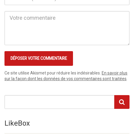
Ce site utilise Akismet pour réduire les indésirables.
En savoir plus
sur la façon dont les données de vos commentaires sont traitées
.
LikeBox