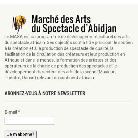
Le MASA est un programme de développement culturel des arts
du spectacle africain. Ses objectifs sont à titre principal : le soutien
à la création et à la production de spectacle de qualité, la
facilitation de la circulation des créateurs et leur production en
Afrique et dans le monde, la formation des artistes et des
opérateurs de la chaine de production des spectacles et le
développement du secteur des arts de la scène (Musique,
Théâtre, Danse) relevant du continent africain.
ABONNEZ-VOUS À NOTRE NEWSLETTER
E-mail
*