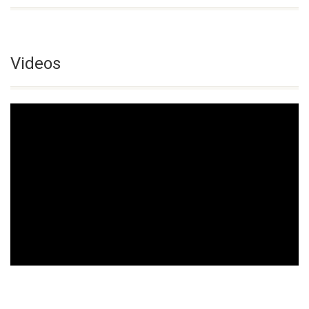
Videos