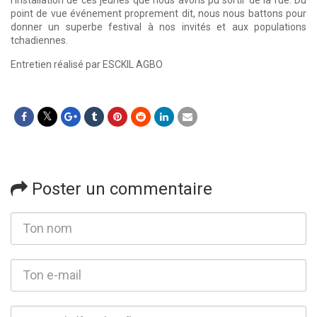
point de vue événement proprement dit, nous nous battons pour
donner un superbe festival à nos invités et aux populations
tchadiennes.
Entretien réalisé par ESCKIL AGBO
Poster un commentaire