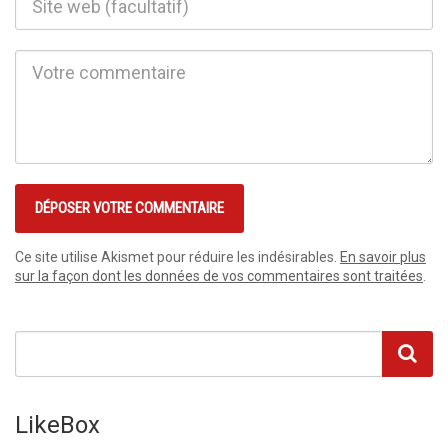
Ce site utilise Akismet pour réduire les indésirables.
En savoir plus
sur la façon dont les données de vos commentaires sont traitées
.
LikeBox