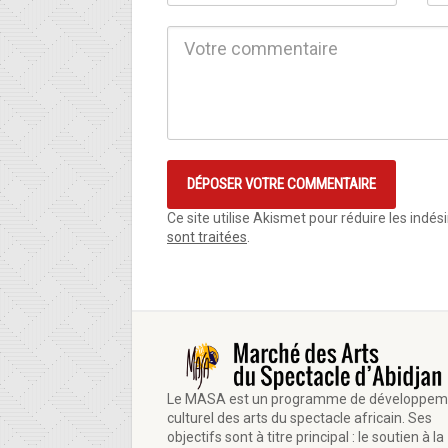
Ce site utilise Akismet pour réduire les indés
sont traitées
.
Le MASA est un programme de développem
culturel des arts du spectacle africain. Ses
objectifs sont à titre principal : le soutien à la