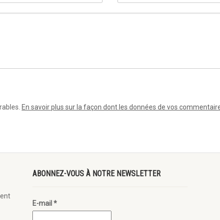
irables.
En savoir plus sur la façon dont les données de vos commentair
ABONNEZ-VOUS À NOTRE NEWSLETTER
ent
E-mail
*