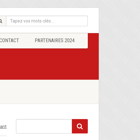
CONTACT
PARTENAIRES 2024
tant