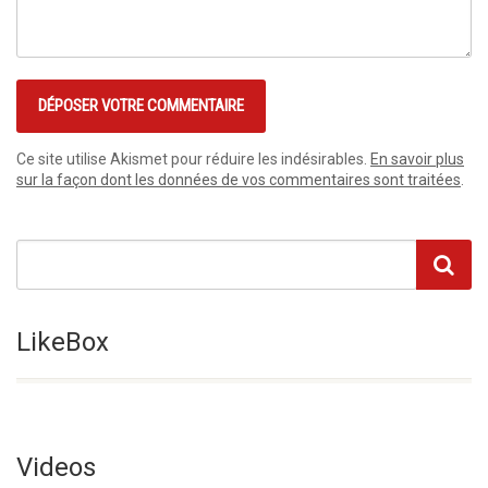
Ce site utilise Akismet pour réduire les indésirables.
En savoir plus
sur la façon dont les données de vos commentaires sont traitées
.
LikeBox
Videos