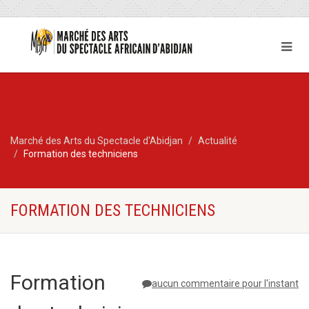
Marché des Arts du Spectacle d'Abidjan
Actualité
Formation des techniciens
FORMATION DES TECHNICIENS
Formation
aucun commentaire pour l'instant