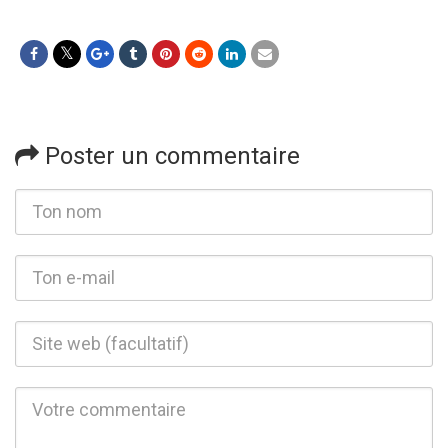
Poster un commentaire