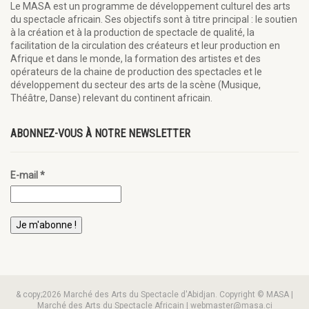
Le MASA est un programme de développement culturel des arts
du spectacle africain. Ses objectifs sont à titre principal : le soutien
à la création et à la production de spectacle de qualité, la
facilitation de la circulation des créateurs et leur production en
Afrique et dans le monde, la formation des artistes et des
opérateurs de la chaine de production des spectacles et le
développement du secteur des arts de la scène (Musique,
Théâtre, Danse) relevant du continent africain.
ABONNEZ-VOUS À NOTRE NEWSLETTER
E-mail
*
& copy;2026 Marché des Arts du Spectacle d'Abidjan. Copyright © MASA |
Marché des Arts du Spectacle Africain | webmaster@masa.ci