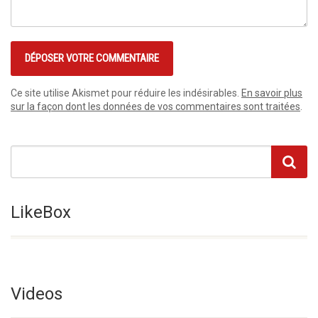
Ce site utilise Akismet pour réduire les indésirables.
En savoir plus
sur la façon dont les données de vos commentaires sont traitées
.
LikeBox
Videos