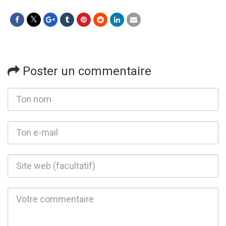
Poster un commentaire