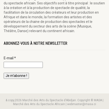
du spectacle africain. Ses objectifs sont à titre principal : le soutien
à la création et à la production de spectacle de qualité, la
facilitation de la circulation des créateurs et leur production en
Afrique et dans le monde, la formation des artistes et des
opérateurs de la chaine de production des spectacles et le
développement du secteur des arts de la scène (Musique,
Théâtre, Danse) relevant du continent africain.
ABONNEZ-VOUS À NOTRE NEWSLETTER
E-mail
*
& copy;2026 Marché des Arts du Spectacle d'Abidjan. Copyright © MASA |
Marché des Arts du Spectacle Africain | webmaster@masa.ci