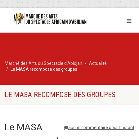
Marché des Arts du Spectacle d'Abidjan
Actualité
Le MASA recompose des groupes
LE MASA RECOMPOSE DES GROUPES
Le MASA
aucun commentaire pour l'instant