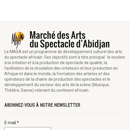
Le MASA est un programme de développement culturel des arts
du spectacle africain. Ses objectifs sont à titre principal : le soutien
à la création et à la production de spectacle de qualité, la
facilitation de la circulation des créateurs et leur production en
Afrique et dans le monde, la formation des artistes et des
opérateurs de la chaine de production des spectacles et le
développement du secteur des arts de la scène (Musique,
Théâtre, Danse) relevant du continent africain.
ABONNEZ-VOUS À NOTRE NEWSLETTER
E-mail
*