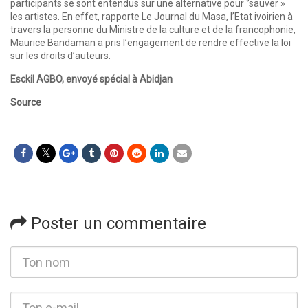
participants se sont entendus sur une alternative pour ‘’sauver »
les artistes. En effet, rapporte Le Journal du Masa, l’Etat ivoirien à
travers la personne du Ministre de la culture et de la francophonie,
Maurice Bandaman a pris l’engagement de rendre effective la loi
sur les droits d’auteurs.
Esckil AGBO, envoyé spécial à Abidjan
Source
Poster un commentaire