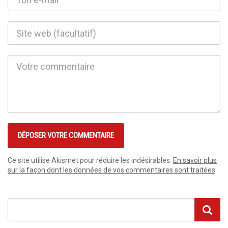
Ce site utilise Akismet pour réduire les indésirables.
En savoir plus
sur la façon dont les données de vos commentaires sont traitées
.