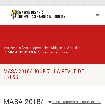
Marché des Arts du Spectacle d'Abidjan
Actualité
MASA 2018/ JOUR 7 : La revue de presse
MASA 2018/ JOUR 7 : LA REVUE DE
PRESSE
MASA 2018/
aucun commentaire pour l'instant