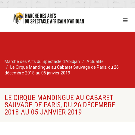
Marché des Arts du Spectacle d'Abidjan
Actualité
Le Cirque Mandingue au Cabaret Sauvage de Paris, du 26
décembre 2018 au 05 janvier 2019
LE CIRQUE MANDINGUE AU CABARET
SAUVAGE DE PARIS, DU 26 DÉCEMBRE
2018 AU 05 JANVIER 2019