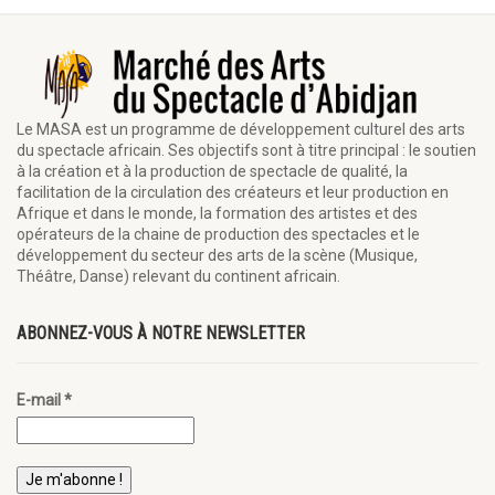
Le MASA est un programme de développement culturel des arts
du spectacle africain. Ses objectifs sont à titre principal : le soutien
à la création et à la production de spectacle de qualité, la
facilitation de la circulation des créateurs et leur production en
Afrique et dans le monde, la formation des artistes et des
opérateurs de la chaine de production des spectacles et le
développement du secteur des arts de la scène (Musique,
Théâtre, Danse) relevant du continent africain.
ABONNEZ-VOUS À NOTRE NEWSLETTER
E-mail
*