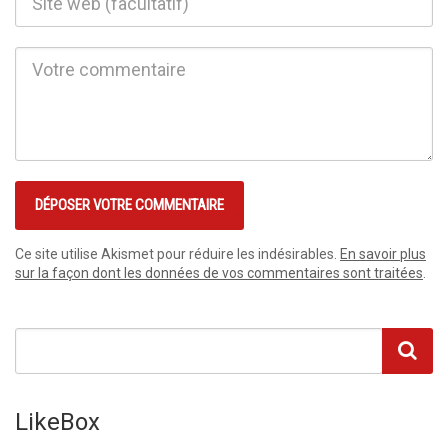
Ce site utilise Akismet pour réduire les indésirables.
En savoir plus
sur la façon dont les données de vos commentaires sont traitées
.
LikeBox