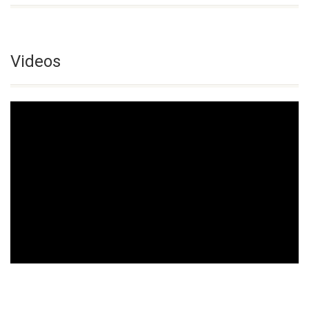
Videos