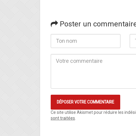
Poster un commentair
Ce site utilise Akismet pour réduire les indés
sont traitées
.