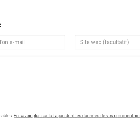
e
irables.
En savoir plus sur la façon dont les données de vos commentair