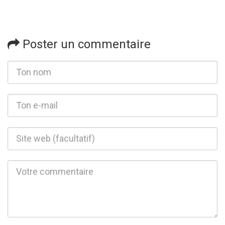
Poster un commentaire