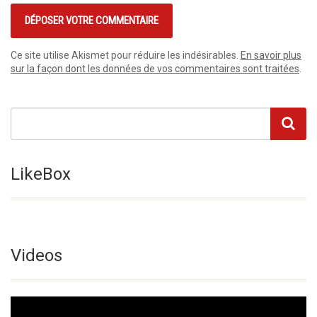
Ce site utilise Akismet pour réduire les indésirables.
En savoir plus
sur la façon dont les données de vos commentaires sont traitées
.
LikeBox
Videos