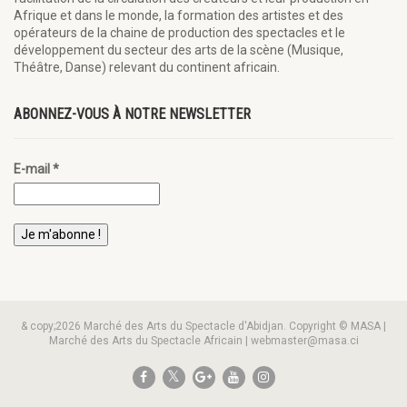
Afrique et dans le monde, la formation des artistes et des
opérateurs de la chaine de production des spectacles et le
développement du secteur des arts de la scène (Musique,
Théâtre, Danse) relevant du continent africain.
ABONNEZ-VOUS À NOTRE NEWSLETTER
E-mail
*
& copy;2026 Marché des Arts du Spectacle d'Abidjan. Copyright © MASA |
Marché des Arts du Spectacle Africain | webmaster@masa.ci