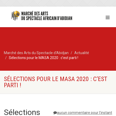
Marché des Arts du Spectacle d'Abidjan
Actualité
Sélections pour le MASA 2020 : c’est parti !
SÉLECTIONS POUR LE MASA 2020 : C’EST
PARTI !
Sélections
aucun commentaire pour l'instant