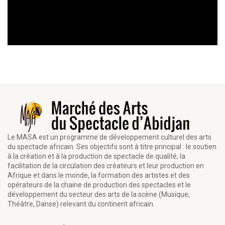
Le MASA est un programme de développement culturel des arts
du spectacle africain. Ses objectifs sont à titre principal : le soutien
à la création et à la production de spectacle de qualité, la
facilitation de la circulation des créateurs et leur production en
Afrique et dans le monde, la formation des artistes et des
opérateurs de la chaine de production des spectacles et le
développement du secteur des arts de la scène (Musique,
Théâtre, Danse) relevant du continent africain.