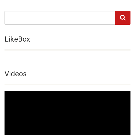
LikeBox
Videos