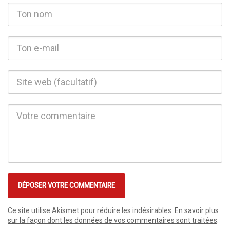
Ce site utilise Akismet pour réduire les indésirables.
En savoir plus
sur la façon dont les données de vos commentaires sont traitées
.