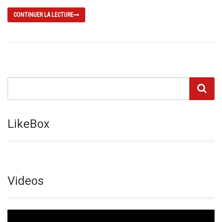
CONTINUER LA LECTURE
LikeBox
Videos