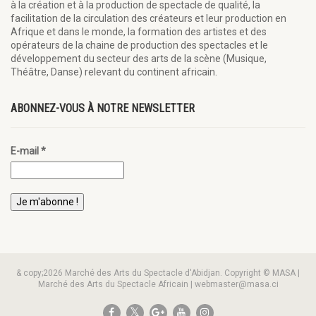
à la création et à la production de spectacle de qualité, la
facilitation de la circulation des créateurs et leur production en
Afrique et dans le monde, la formation des artistes et des
opérateurs de la chaine de production des spectacles et le
développement du secteur des arts de la scène (Musique,
Théâtre, Danse) relevant du continent africain.
ABONNEZ-VOUS À NOTRE NEWSLETTER
E-mail
*
& copy;2026 Marché des Arts du Spectacle d'Abidjan. Copyright © MASA |
Marché des Arts du Spectacle Africain | webmaster@masa.ci