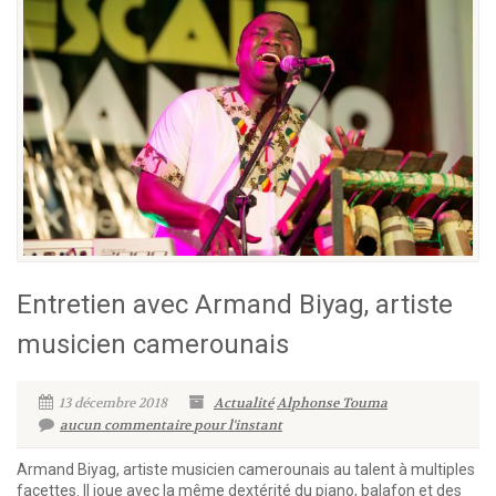
Entretien avec Armand Biyag, artiste
musicien camerounais
13 décembre 2018
Actualité
Alphonse Touma
aucun commentaire pour l'instant
Armand Biyag, artiste musicien camerounais au talent à multiples
facettes. Il joue avec la même dextérité du piano, balafon et des