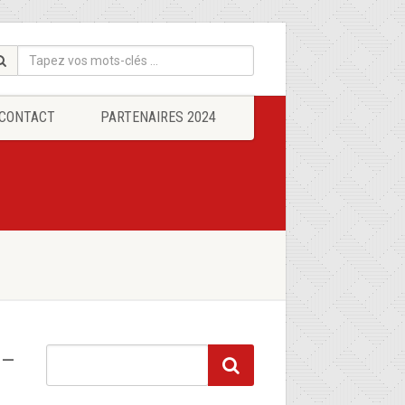
CONTACT
PARTENAIRES 2024
 –