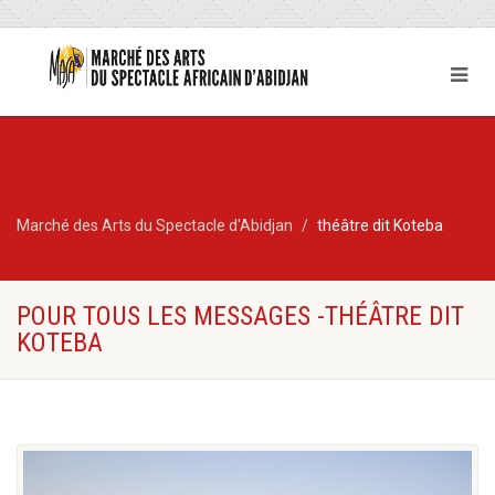
Marché des Arts du Spectacle d'Abidjan
théâtre dit Koteba
POUR TOUS LES MESSAGES -THÉÂTRE DIT
KOTEBA