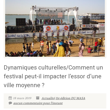
Dynamiques culturelles/Comment un
festival peut-il impacter l’essor d’une
ville moyenne ?
18 mars 2019
Actualité
11e édition DU MASA
aucun commentaire pour l'instant