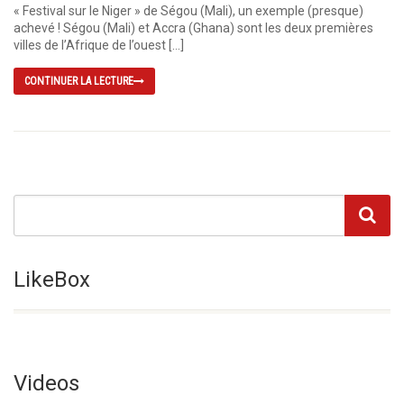
« Festival sur le Niger » de Ségou (Mali), un exemple (presque)
achevé ! Ségou (Mali) et Accra (Ghana) sont les deux premières
villes de l’Afrique de l’ouest […]
CONTINUER LA LECTURE
LikeBox
Videos