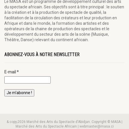
Le MASA est un programme de développement culturel des arts
du spectacle africain. Ses objectifs sont à titre principal : le soutien
à la création et à la production de spectacle de qualité, la
facilitation de la circulation des créateurs et leur production en
Afrique et dans le monde, la formation des artistes et des
opérateurs de la chaine de production des spectacles et le
développement du secteur des arts de la scène (Musique,
Théâtre, Danse) relevant du continent africain.
ABONNEZ-VOUS À NOTRE NEWSLETTER
E-mail
*
& copy;2026 Marché des Arts du Spectacle d'Abidjan. Copyright © MASA |
Marché des Arts du Spectacle Africain | webmaster@masa.ci