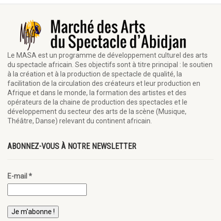
Le MASA est un programme de développement culturel des arts
du spectacle africain. Ses objectifs sont à titre principal : le soutien
à la création et à la production de spectacle de qualité, la
facilitation de la circulation des créateurs et leur production en
Afrique et dans le monde, la formation des artistes et des
opérateurs de la chaine de production des spectacles et le
développement du secteur des arts de la scène (Musique,
Théâtre, Danse) relevant du continent africain.
ABONNEZ-VOUS À NOTRE NEWSLETTER
E-mail
*