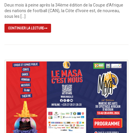
Deux mois à peine après la 34ème édition de la Coupe d’Afrique
des nations de football (CAN), la Côte d’Ivoire est, de nouveau,
sous les […]
CONTINUER LA LECTURE