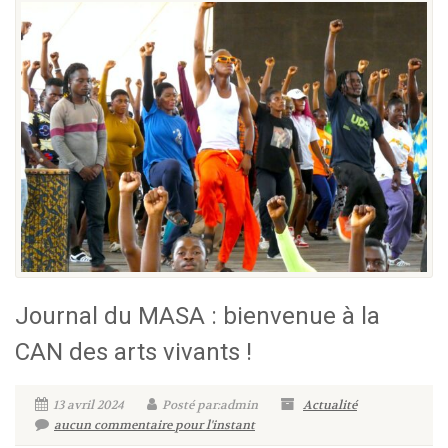
Journal du MASA : bienvenue à la
CAN des arts vivants !
13 avril 2024
Posté par:admin
Actualité
aucun commentaire pour l'instant